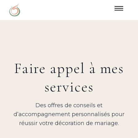
Faire appel à mes
services
Des offres de conseils et
d’accompagnement personnalisés pour
réussir votre décoration de mariage.