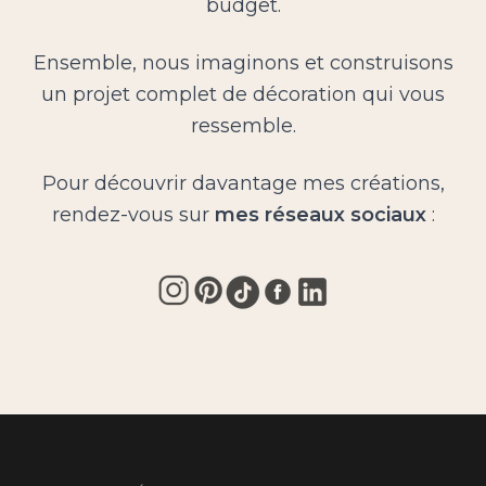
budget.
Ensemble, nous imaginons et construisons
un projet complet de décoration qui vous
ressemble.
Pour découvrir davantage mes créations,
rendez-vous sur
mes réseaux sociaux
: