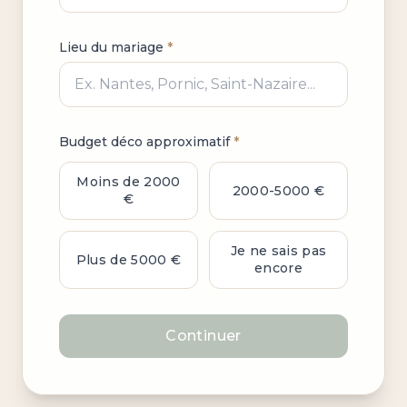
Lieu du mariage
*
Budget déco approximatif
*
Moins de 2000
2000-5000 €
€
Je ne sais pas
Plus de 5000 €
encore
Continuer