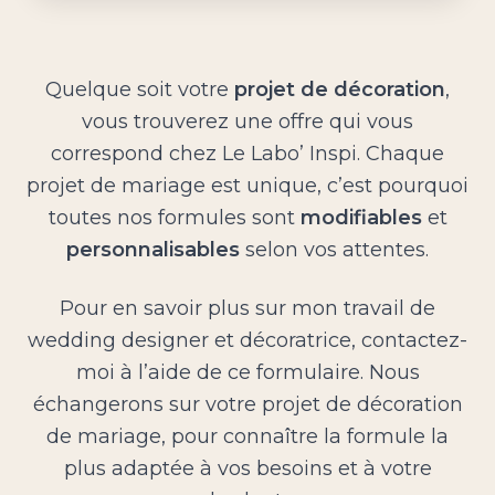
Quelque soit votre
projet de décoration
,
vous trouverez une offre qui vous
correspond chez Le Labo’ Inspi. Chaque
projet de mariage est unique, c’est pourquoi
toutes nos formules sont
modifiables
et
personnalisables
selon vos attentes.
Pour en savoir plus sur mon travail de
wedding designer et décoratrice, contactez-
moi à l’aide de ce formulaire. Nous
échangerons sur votre projet de décoration
de mariage, pour connaître la formule la
plus adaptée à vos besoins et à votre