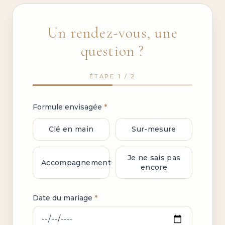
Un rendez-vous, une
question ?
ÉTAPE
1
/ 2
Formule envisagée
*
Clé en main
Sur-mesure
Je ne sais pas
Accompagnement
encore
Date du mariage
*